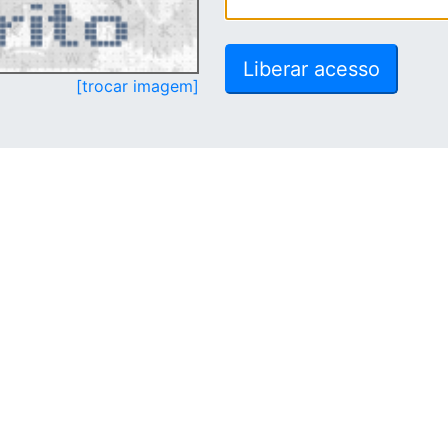
[trocar imagem]