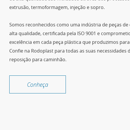
extrusão, termoformagem, injeção e sopro.
Somos reconhecidos como uma indústria de peças de
alta qualidade, certificada pela ISO 9001 e compromet
excelência em cada peça plástica que produzimos par
Confie na Rodoplast para todas as suas necessidades 
reposição para caminhão.
Conheça