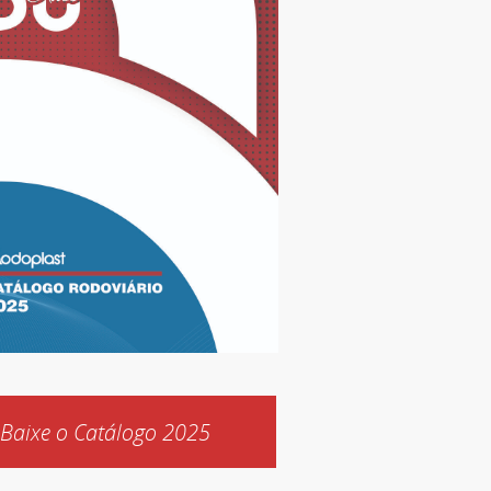
Baixe o Catálogo 2025