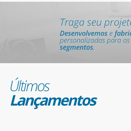
Últimos
Lançamentos