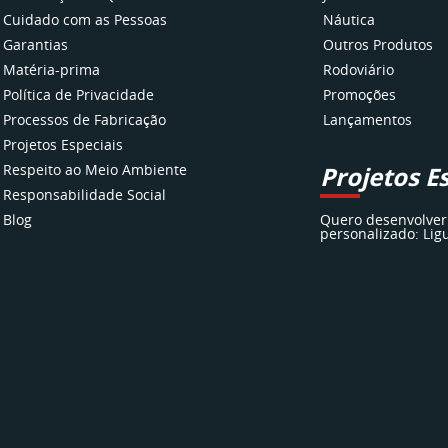
Cuidado com as Pessoas
Náutica
Garantias
Outros Produtos
Matéria-prima
Rodoviário
Política de Privacidade
Promoções
Processos de Fabricação
Lançamentos
Projetos Especiais
Respeito ao Meio Ambiente
Projetos E
Responsabilidade Social
Blog
Quero desenvolver
personalizado: Lig