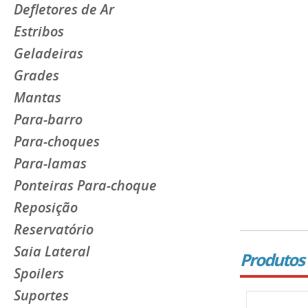
Defletores de Ar
Estribos
Geladeiras
Grades
Mantas
Para-barro
Para-choques
Para-lamas
Ponteiras Para-choque
Reposição
Reservatório
Saia Lateral
Produtos 
Spoilers
Suportes