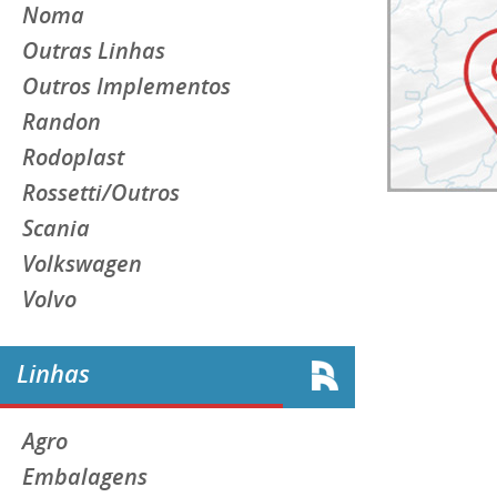
Noma
Outras Linhas
Outros Implementos
Randon
Rodoplast
Rossetti/Outros
Scania
Volkswagen
Volvo
Linhas
Agro
Embalagens