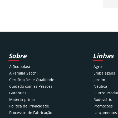
Sobre
Linhas
A Rodoplast
Agro
A Família Secchi
Embalagens
Certificações e Qualidade
Jardim
Cuidado com as Pessoas
Náutica
Garantias
Outros Produ
Matéria-prima
Rodoviário
Política de Privacidade
Promoções
Processos de Fabricação
Lançamentos