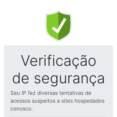
Verificação
de segurança
Seu IP fez diversas tentativas de
acessos suspeitos a sites hospedados
conosco.