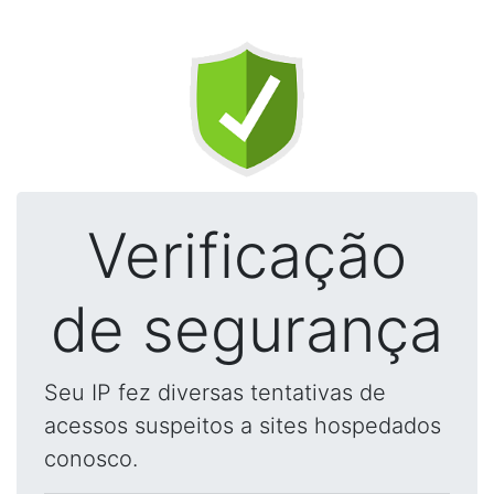
Verificação
de segurança
Seu IP fez diversas tentativas de
acessos suspeitos a sites hospedados
conosco.