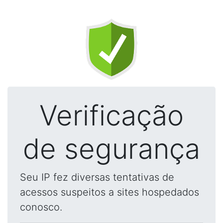
Verificação
de segurança
Seu IP fez diversas tentativas de
acessos suspeitos a sites hospedados
conosco.