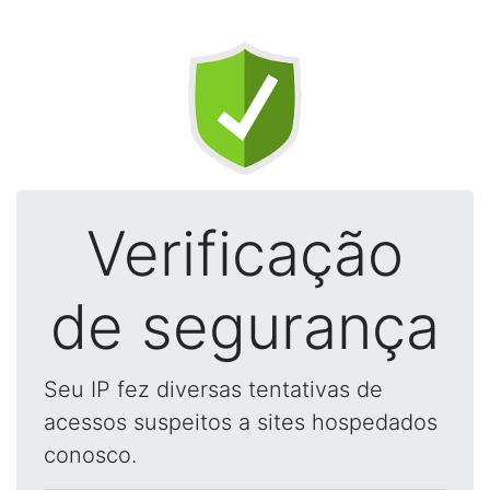
Verificação
de segurança
Seu IP fez diversas tentativas de
acessos suspeitos a sites hospedados
conosco.