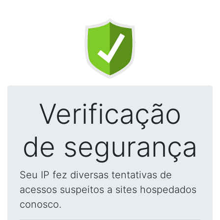
Verificação
de segurança
Seu IP fez diversas tentativas de
acessos suspeitos a sites hospedados
conosco.