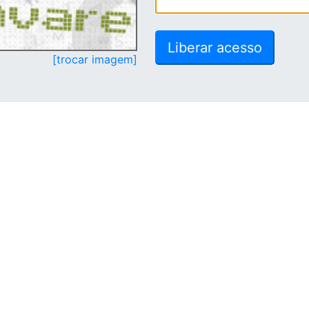
[trocar imagem]