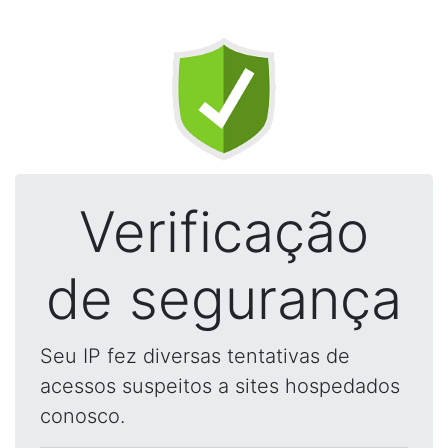
Verificação
de segurança
Seu IP fez diversas tentativas de
acessos suspeitos a sites hospedados
conosco.