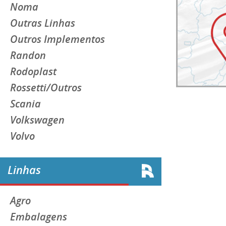
Noma
Outras Linhas
Outros Implementos
Randon
Rodoplast
Rossetti/Outros
Scania
Volkswagen
Volvo
Linhas
Agro
Embalagens