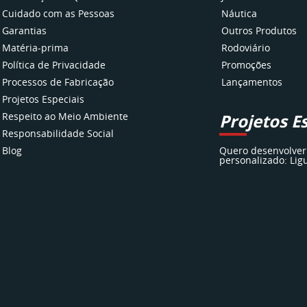
Cuidado com as Pessoas
Náutica
Garantias
Outros Produtos
Matéria-prima
Rodoviário
Política de Privacidade
Promoções
Processos de Fabricação
Lançamentos
Projetos Especiais
Respeito ao Meio Ambiente
Projetos E
Responsabilidade Social
Blog
Quero desenvolver
personalizado: Lig