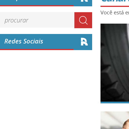
Você está e
Redes Sociais