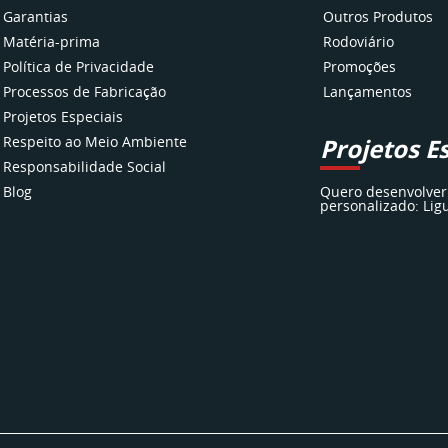
Garantias
Outros Produtos
Matéria-prima
Rodoviário
Política de Privacidade
Promoções
Processos de Fabricação
Lançamentos
Projetos Especiais
Respeito ao Meio Ambiente
Projetos E
Responsabilidade Social
Blog
Quero desenvolver
personalizado: Lig