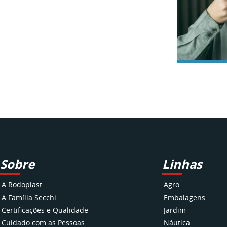
Sobre
Linhas
A Rodoplast
Agro
A Família Secchi
Embalagens
Certificações e Qualidade
Jardim
Cuidado com as Pessoas
Náutica